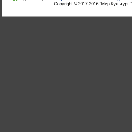
Copyright © 2017-2016
"Мир Культуры"