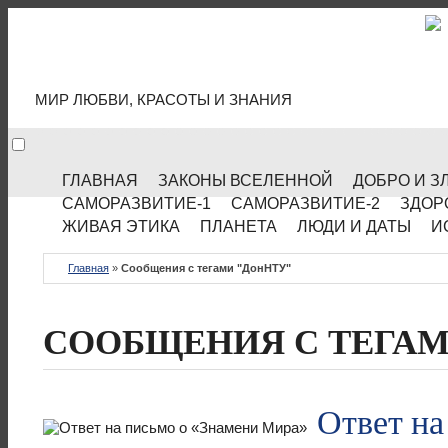
МИР КУЛЬТУРЫ
МИР ЛЮБВИ, КРАСОТЫ И ЗНАНИЯ
ГЛАВНАЯ
ЗАКОНЫ ВСЕЛЕННОЙ
ДОБРО И З
САМОРАЗВИТИЕ-1
САМОРАЗВИТИЕ-2
ЗДОР
ЖИВАЯ ЭТИКА
ПЛАНЕТА
ЛЮДИ И ДАТЫ
И
Главная
»
Сообщения с тегами "ДонНТУ"
СООБЩЕНИЯ С ТЕГАМ
Ответ на