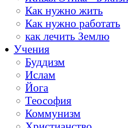
Как нужно жить
Как нужно работать
как лечить Землю
Учения
Буддизм
Ислам
Йога
Теософия
Коммунизм
Христианство