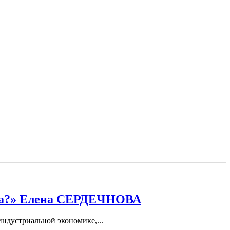
Visa?» Елена СЕРДЕЧНОВА
ндустриальной экономике,...