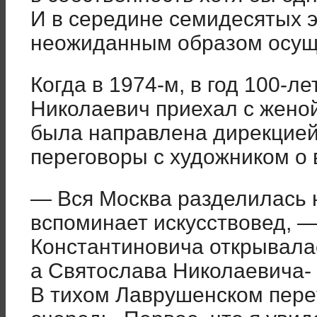
И в середине семидесятых 
неожиданным образом осущ
Когда в 1974-м, в год 100-л
Николаевич приехал с жено
была направлена дирекцией
переговоры с художником о 
— Вся Москва разделилась 
вспоминает искусствовед, 
Константиновича открывала
а Святослава Николаевича-
В тихом Лаврушенском пере