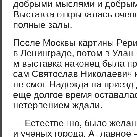
добрыми мыслями и добрым
Выставка открывалась очен
полные залы.
После Москвы картины Рери
в Ленинграде, потом в Улан-
м выставка наконец была пр
сам Святослав Николаевич 
не смог. Надежда на приезд 
еще долгое время оставалас
нетерпением ждали.
— Естественно, было желан
и ученых города. А главное