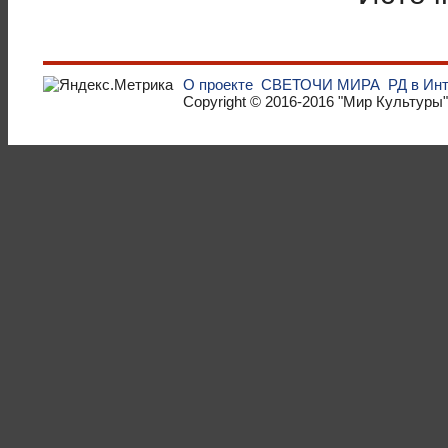
О проекте
СВЕТОЧИ МИРА
РД в Ин
Copyright © 2016-2016
"Мир Культуры"