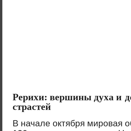
Рерихи: вершины духа и 
страстей
В начале октября мировая 