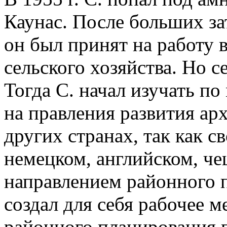
Каунас. После больших за
он был принят на работу 
сельского хозяйства. Но с
Тогда С. начал изучать п
на правления развития ар
других странах, так как с
немецком, английском, че
направлением районного 
создал для себя рабочее м
районного планирования п