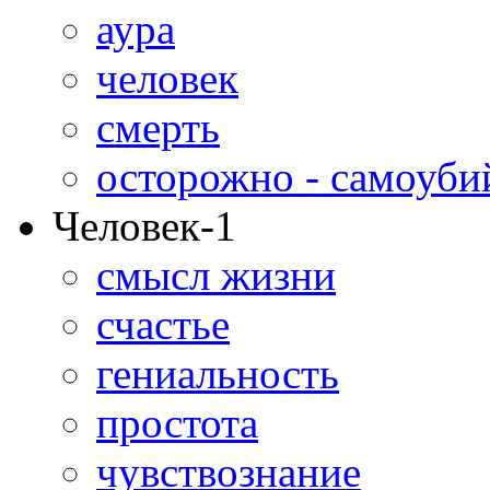
аура
человек
смерть
осторожно - самоуби
Человек-1
смысл жизни
счастье
гениальность
простота
чувствознание