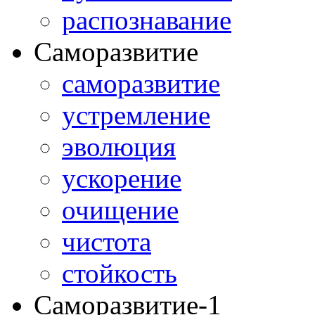
распознавание
Саморазвитие
саморазвитие
устремление
эволюция
ускорение
очищение
чистота
стойкость
Саморазвитие-1