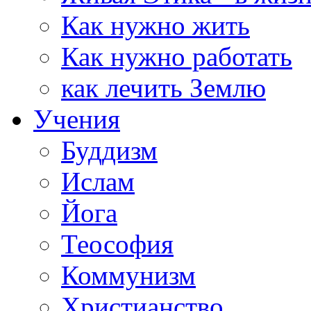
Как нужно жить
Как нужно работать
как лечить Землю
Учения
Буддизм
Ислам
Йога
Теософия
Коммунизм
Христианство