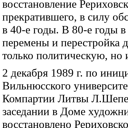
восстановление Рериховск
прекратившего, в силу об
в 40-е годы. В 80-е годы
перемены и перестройка д
только политическую, но 
2 декабря 1989 г. по иниц
Вильнюсского университе
Компартии Литвы Л.Шепе
заседании в Доме художн
восстановлено Рериховско