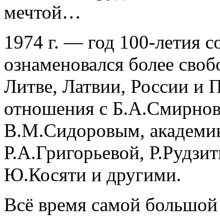
мечтой…
1974 г. — год 100-летия 
ознаменовался более сво
Литве, Латвии, России и 
отношения с Б.А.Смирно
В.М.Сидоровым, академи
Р.А.Григорьевой, Р.Рудз
Ю.Косяти и другими.
Всё время самой большой