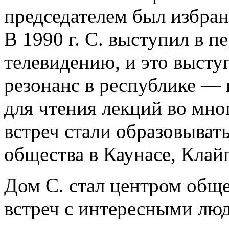
председателем был избран
В 1990 г. С. выступил в п
телевидению, и это выст
резонанс в республике — 
для чтения лекций во мно
встреч стали образовыват
общества в Каунасе, Кла
Дом С. стал центром обще
встреч с интересными люд