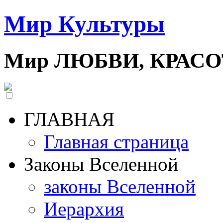
Мир Культуры
Мир ЛЮБВИ, КРАС
ГЛАВНАЯ
Главная страница
Законы Вселенной
законы Вселенной
Иерархия