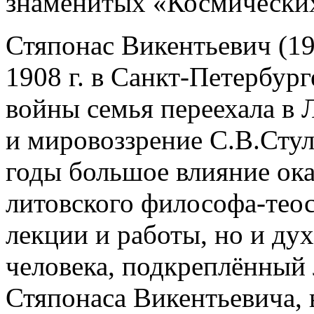
знаменитых «Космических
Стяпонас Викентьевич (19
1908 г. в Санкт-Петербур
войны семья переехала в 
и мировоззрение С.В.Стул
годы большое влияние ока
литовского философа-теос
лекции и работы, но и ду
человека, подкреплённый
Стяпонаса Викентьевича, 