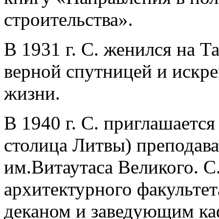
строительства».
В 1931 г. С. женился на Т
верной спутницей и искр
жизни.
В 1940 г. С. приглашается 
столица Литвы) преподава
им.Витаутаса Великого. С
архитектурного факультета
деканом и заведующим ка