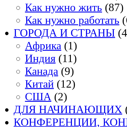
Как нужно жить
(87)
Как нужно работать
(
ГОРОДА И СТРАНЫ
(4
Африка
(1)
Индия
(11)
Канада
(9)
Китай
(12)
США
(2)
ДЛЯ НАЧИНАЮЩИХ
КОНФЕРЕНЦИИ, КО