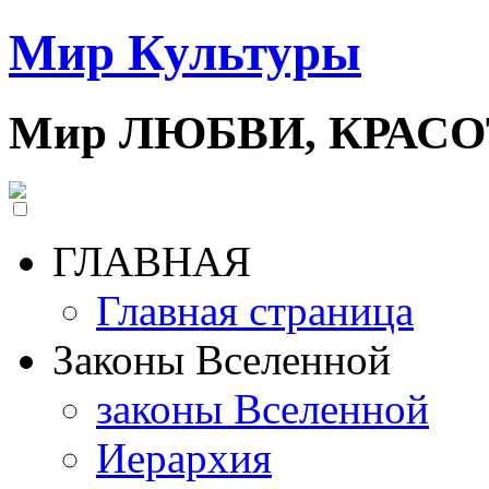
Мир Культуры
Мир ЛЮБВИ, КРАС
ГЛАВНАЯ
Главная страница
Законы Вселенной
законы Вселенной
Иерархия