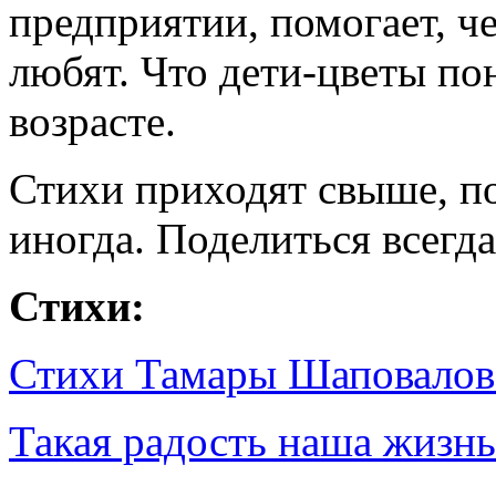
предприятии, помогает, че
любят. Что дети-цветы по
возрасте.
Стихи приходят свыше, п
иногда. Поделиться всег
Стихи:
Стихи Тамары Шаповалов
Такая радость наша жизнь