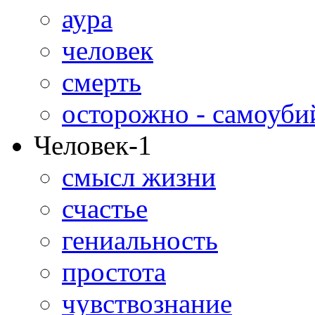
аура
человек
смерть
осторожно - самоуби
Человек-1
смысл жизни
счастье
гениальность
простота
чувствознание