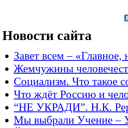
Новости сайта
Завет всем – «Главное, 
Жемчужины человечест
Социализм. Что такое 
Что ждёт Россию и чел
“НЕ УКРАДИ”. Н.К. Ре
Мы выбрали Учение – 