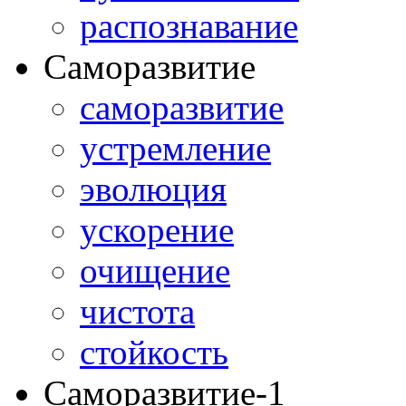
распознавание
Саморазвитие
саморазвитие
устремление
эволюция
ускорение
очищение
чистота
стойкость
Саморазвитие-1