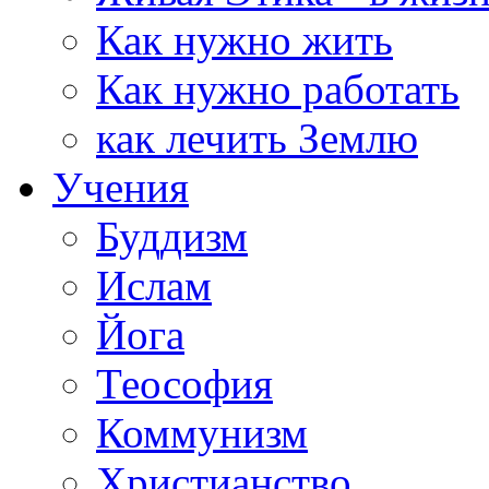
Как нужно жить
Как нужно работать
как лечить Землю
Учения
Буддизм
Ислам
Йога
Теософия
Коммунизм
Христианство