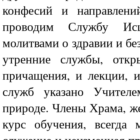
конфесий и направлен
проводим Службу Ис
молитвами о здравии и бе
утренние службы, отк
причащения, и лекции, 
служб указано Учител
природе. Члены Храма, 
курс обучения, всегда 