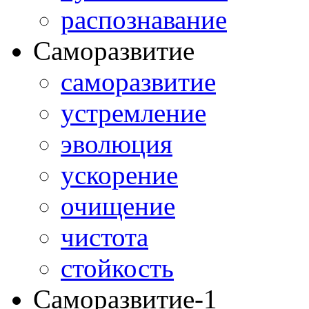
распознавание
Саморазвитие
саморазвитие
устремление
эволюция
ускорение
очищение
чистота
стойкость
Саморазвитие-1