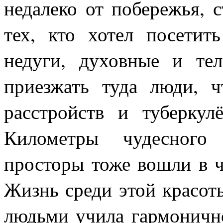
недалеко от побережья, 
тех, кто хотел посетит
недуги, духовные и тел
приезжать туда люди, 
расстройств и туберкулё
Километры чудесного
просторы тоже вошли в ч
Жизнь среди этой красот
людьми учила гармоничн