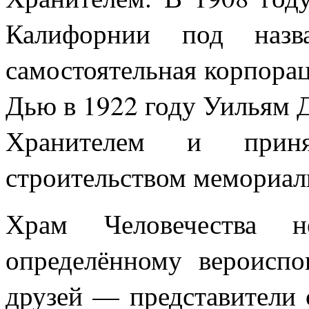
Калифорнии под назва
самостоятельная корпора
Дью в 1922 году Уильям 
Хранителем и прин
строительством мемориал
Храм Человечества н
определённому вероиспо
друзей — представители