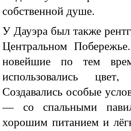
собственной душе.
У Дауэра был также рент
Центральном Побережье
новейшие по тем врем
использовались цвет,
Создавались особые усло
— со спальными павил
хорошим питанием и лёгк