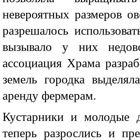
невероятных размеров о
разрешалось использоват
вызывало у них недов
ассоциация Храма разраб
земель городка выделял
аренду фермерам.
Кустарники и молодые д
теперь разрослись и пр