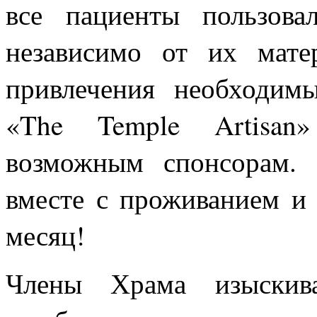
все пациенты пользова
независимо от их мате
привлечения необходим
«The Temple Artisan
возможным спонсорам. 
вместе с проживанием и 
месяц!
Члены Храма изыскив