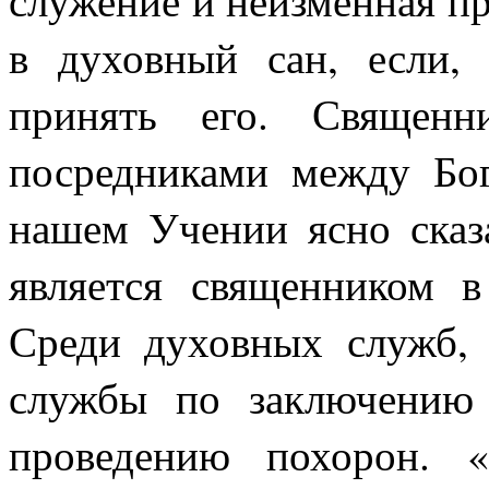
служение и неизменная п
в духовный сан, если,
принять его. Священ
посредниками между Бог
нашем Учении ясно сказ
является священником 
Среди духовных служб,
службы по заключению 
проведению похорон. «