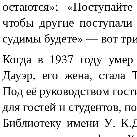
остаются»; «Поступайте
чтобы другие поступали 
судимы будете» — вот три
Когда в 1937 году умер
Дауэр, его жена, стала
Под её руководством гост
для гостей и студентов, п
Библиотеку имени У. К.