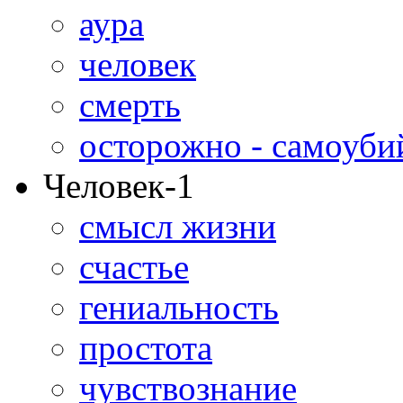
аура
человек
смерть
осторожно - самоуби
Человек-1
смысл жизни
счастье
гениальность
простота
чувствознание