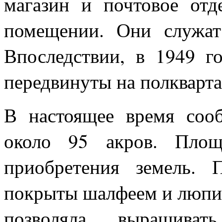
магазин и почтовое отд
помещении. Они служат
Впоследствии, в 1949 г
передвинуты на полкварта
В настоящее время соо
около 95 акров. Площ
приобретения земель.
покрыты шалфеем и люпин
позволяла выращива