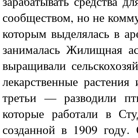
зарабатывать средства д
сообществом, но не комм
которым выделялась в ар
занималась Жилищная а
выращивали сельскохозя
лекарственные растения 
третьи — разводили пт
которые работали в Сту
созданной в 1909 году.