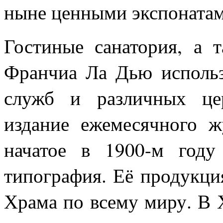
ныне ценными экспонатам
Гостиные санатория, а 
Франчиа Ла Дью использ
служб и различных це
издание ежемесячного ж
начатое в 1900-м году
типография. Её продукци
Храма по всему миру. В 