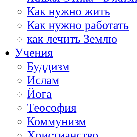
Как нужно жить
Как нужно работать
как лечить Землю
Учения
Буддизм
Ислам
Йога
Теософия
Коммунизм
Христианство