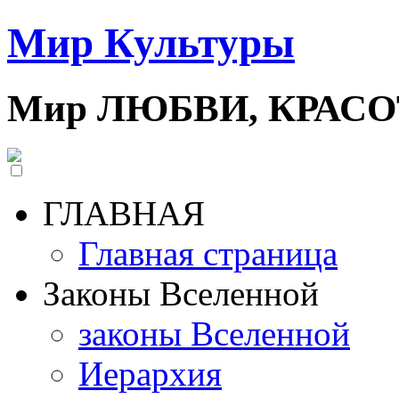
Мир Культуры
Мир ЛЮБВИ, КРАС
ГЛАВНАЯ
Главная страница
Законы Вселенной
законы Вселенной
Иерархия