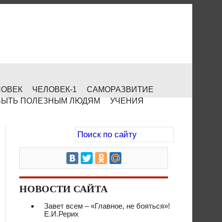
ЛОВЕК
ЧЕЛОВЕК-1
САМОРАЗВИТИЕ
БЫТЬ ПОЛЕЗНЫМ ЛЮДЯМ
УЧЕНИЯ
НОВОСТИ САЙТА
Завет всем – «Главное, не бояться»!
Е.И.Рерих