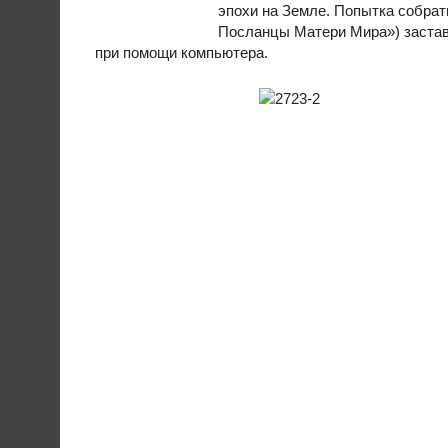
эпохи на Земле. Попытка собрат
Посланцы Матери Мира») застав
при помощи компьютера.