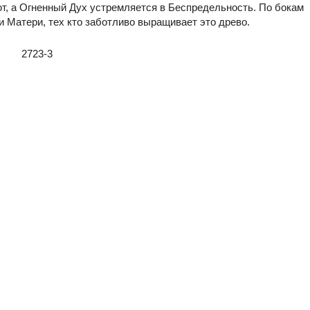
т, а Огненный Дух устремляется в Беспредельность. По бокам
и Матери, тех кто заботливо выращивает это древо.