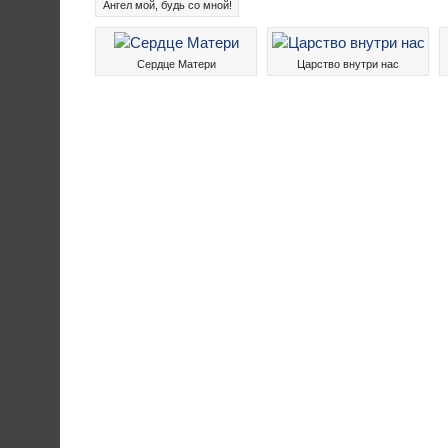
Ангел мой, будь со мной!
Сердце Матери
Царство внутри нас