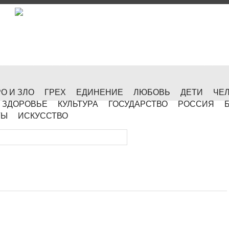
О И ЗЛО
ГРЕХ
ЕДИНЕНИЕ
ЛЮБОВЬ
ДЕТИ
ЧЕ
ЗДОРОВЬЕ
КУЛЬТУРА
ГОСУДАРСТВО
РОССИЯ
ТЫ
ИСКУССТВО