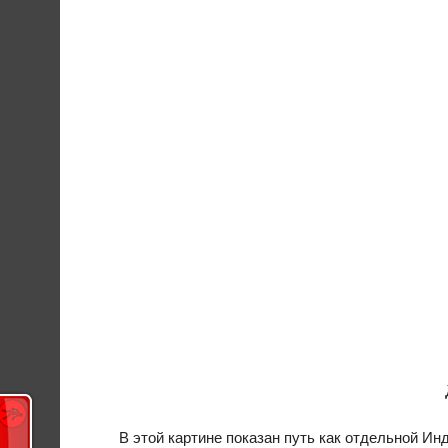
В этой картине показан путь как отдельной Инд