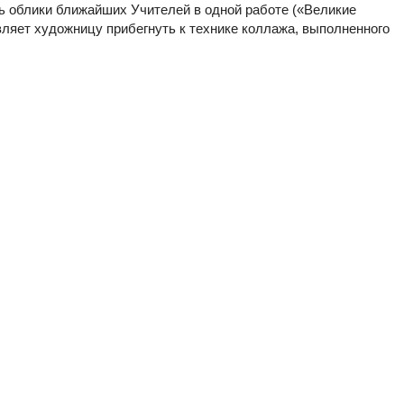
ь облики ближайших Учителей в одной работе («Великие
ляет художницу прибегнуть к технике коллажа, выполненного