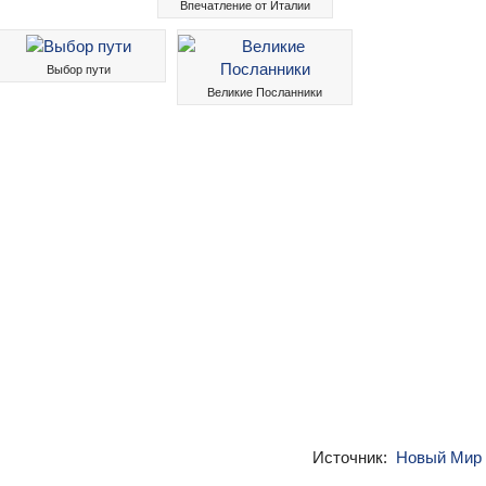
Впечатление от Италии
Выбор пути
Великие Посланники
Источник:
Новый Мир