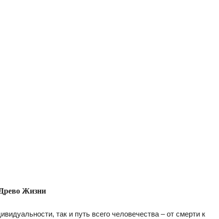
Древо Жизни
ивидуальности, так и путь всего человечества – от смерти к