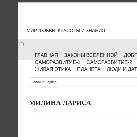
МИР КУЛЬТУРЫ
МИР ЛЮБВИ, КРАСОТЫ И ЗНАНИЯ
ГЛАВНАЯ
ЗАКОНЫ ВСЕЛЕННОЙ
ДОБР
САМОРАЗВИТИЕ-1
САМОРАЗВИТИЕ-2
ЖИВАЯ ЭТИКА
ПЛАНЕТА
ЛЮДИ И ДА
Милина Лариса
МИЛИНА ЛАРИСА