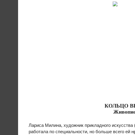
КОЛЬЦО В
Живопис
Лариса Милина, художник прикладного искусства 
работала по специальности, но больше всего ей 