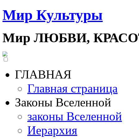
Мир Культуры
Мир ЛЮБВИ, КРАС
ГЛАВНАЯ
Главная страница
Законы Вселенной
законы Вселенной
Иерархия