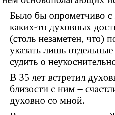
Было бы опрометчиво с 
каких-то духовных дост
(столь незаметен, что) 
указать лишь отдельные
судить о неукоснительн
В 35 лет встретил духов
близости с ним – счастл
духовно со мной.