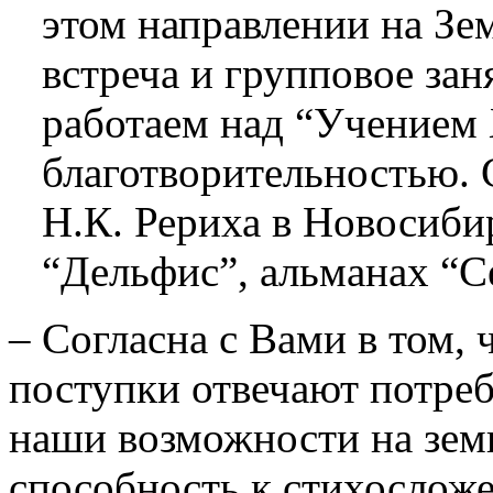
этом направлении на Зе
встреча и групповое зан
работаем над “Учением
благотворительностью. 
Н.К. Рериха в Новосиби
“Дельфис”, альманах “С
– Согласна с Вами в том, 
поступки отвечают потреб
наши возможности на зем
способность к стихосложе