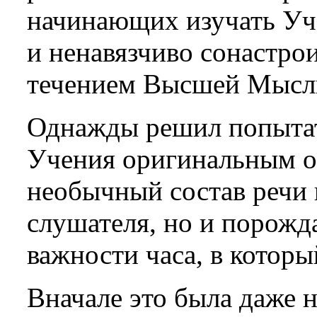
начинающих изучать Уч
и ненавязчиво сонастро
течением Высшей Мысл
Однажды решил попытат
Учения оригинальным об
необычный состав речи 
слушателя, но и порожд
важности часа, в которы
Вначале это была даже н