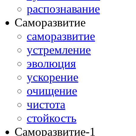
распознавание
Саморазвитие
саморазвитие
устремление
эволюция
ускорение
очищение
чистота
стойкость
Саморазвитие-1