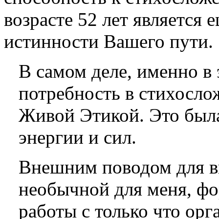
возрасте 52 лет является
истинности Вашего пути.
В самом деле, именно в 
потребность в стихосло
Живой Этикой. Это была
энергии и сил.
Внешним поводом для в
необычной для меня, ф
работы с только что ор