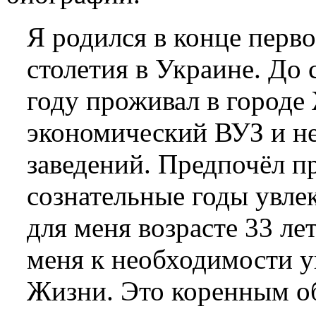
Я родился в конце перв
столетия в Украине. До 
году проживал в городе
экономический ВУЗ и н
заведений. Предпочёл п
сознательные годы увлек
для меня возрасте 33 ле
меня к необходимости у
Жизни. Это коренным об