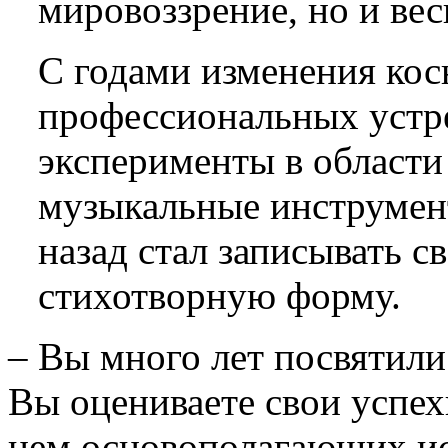
мировоззрение, но и вес
С годами изменения кос
профессиональных устре
эксперименты в области
музыкальные инструмент
назад стал записывать с
стихотворную форму.
– Вы много лет посвятил
Вы оцениваете свои успех
нем основополагающих и