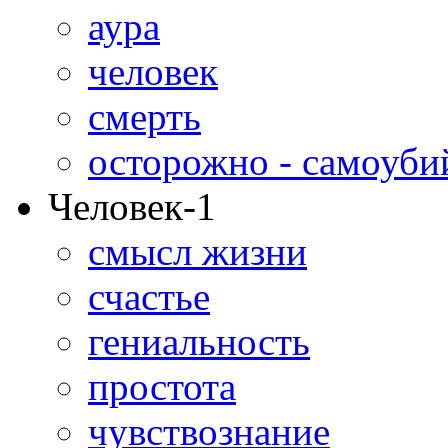
аура
человек
смерть
осторожно - самоуби
Человек-1
смысл жизни
счастье
гениальность
простота
чувствознание