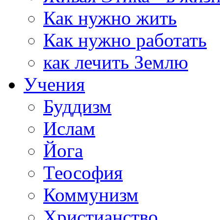
Как нужно жить
Как нужно работать
как лечить Землю
Учения
Буддизм
Ислам
Йога
Теософия
Коммунизм
Христианство