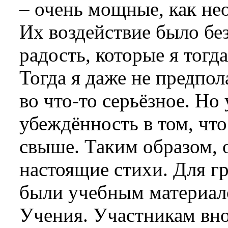
– очень мощные, как не
Их воздействие было бе
радость, которые я тогд
Тогда я даже не предпол
во что-то серьёзное. Но
убеждённость в том, что
свыше. Таким образом, 
настоящие стихи. Для гр
были учебным материал
Учения. Участникам вно