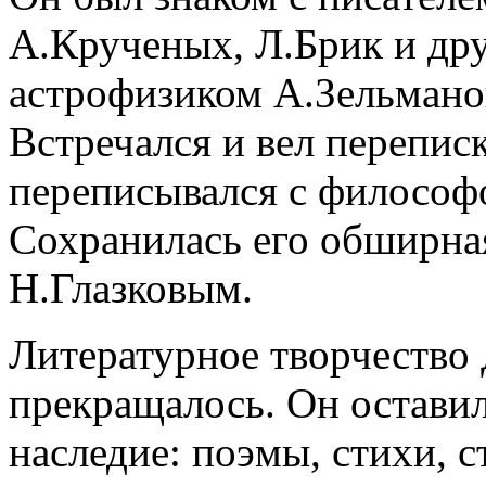
А.Крученых, Л.Брик и др
астрофизиком А.Зельмано
Встречался и вел перепис
переписывался с философ
Сохранилась его обширная
Н.Глазковым.
Литературное творчество 
прекращалось. Он оставил
наследие: поэмы, стихи, 