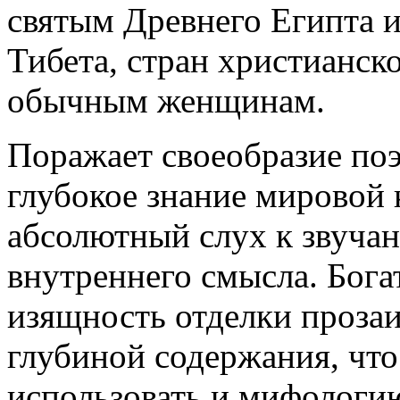
святым Древнего Египта 
Тибета, стран христианско
обычным женщинам.
Поражает своеобразие поэ
глубокое знание мировой 
абсолютный слух к звучан
внутреннего смысла. Бога
изящность отделки прозаи
глубиной содержания, что
использовать и мифологию