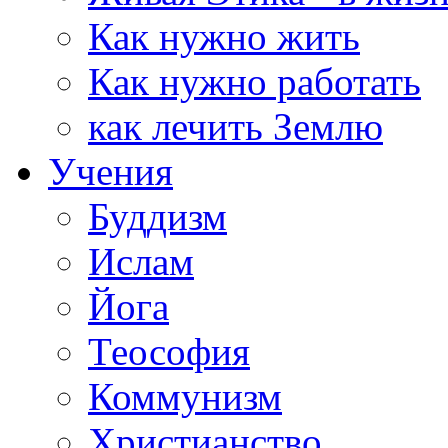
Как нужно жить
Как нужно работать
как лечить Землю
Учения
Буддизм
Ислам
Йога
Теософия
Коммунизм
Христианство