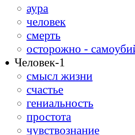
аура
человек
смерть
осторожно - самоуби
Человек-1
смысл жизни
счастье
гениальность
простота
чувствознание