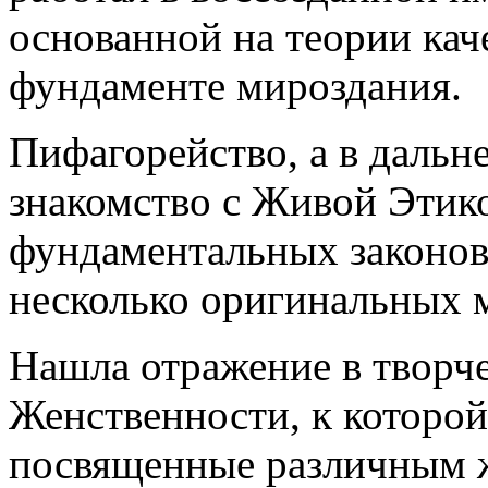
основанной на теории кач
фундаменте мироздания.
Пифагорейство, а в дальн
знакомство с Живой Этик
фундаментальных законов
несколько оригинальных 
Нашла отражение в творче
Женственности, к которой
посвященные различным 