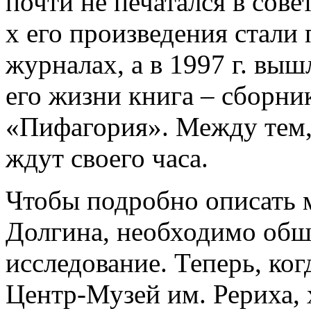
почти не печатался в сове
х его произведения стали
журналах, а в 1997 г. вы
его жизни книга – сборни
«Пифагория». Между тем,
ждут своего часа.
Чтобы подробно описать 
Долгина, необходимо обш
исследование. Теперь, ког
Центр-Музей им. Рериха, 