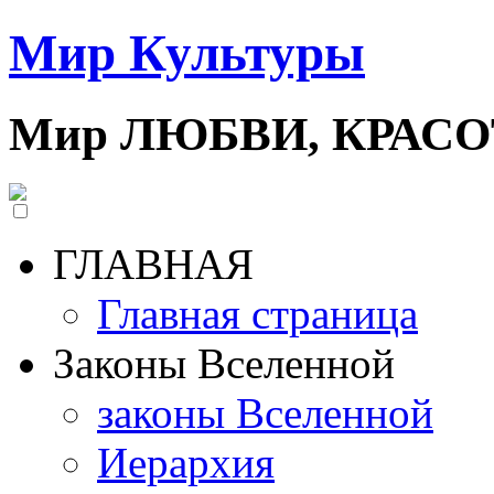
Мир Культуры
Мир ЛЮБВИ, КРАС
ГЛАВНАЯ
Главная страница
Законы Вселенной
законы Вселенной
Иерархия