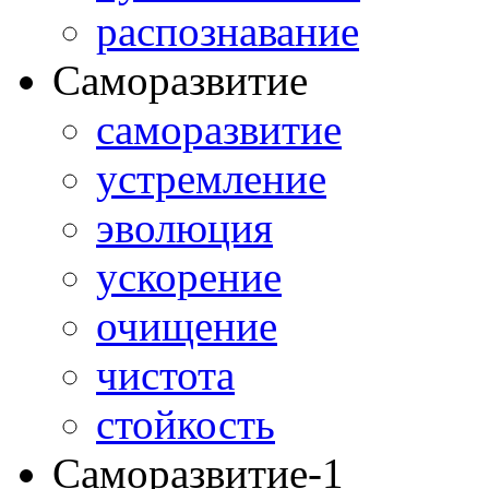
распознавание
Саморазвитие
саморазвитие
устремление
эволюция
ускорение
очищение
чистота
стойкость
Саморазвитие-1