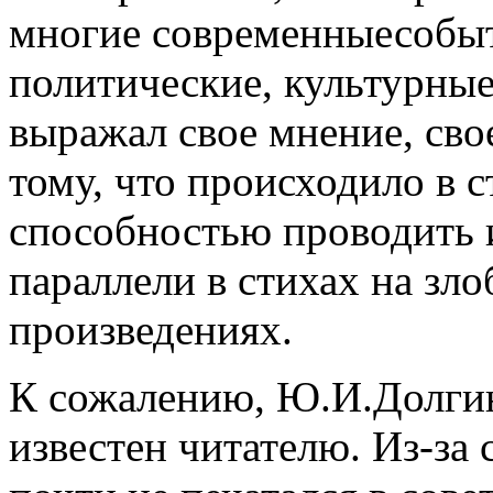
многие современныесобыт
политические, культурные
выражал свое мнение, сво
тому, что происходило в с
способностью проводить 
параллели в стихах на зло
произведениях.
К сожалению, Ю.И.Долгин
известен читателю. Из-за 