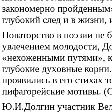
закономерно пройденным».
глубокий след и в жизни, 
Новаторство в поэзии не б
увлечением молодости, Д
«нехоженными путями», к
глубокие духовные корни.
проявились в его стихах 
пифагорейские мотивы. (С
Ю.И.Долгин участник Вел