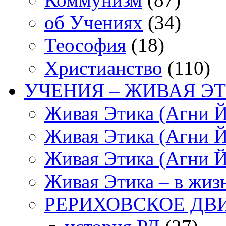
об Учениях
(34)
Теософия
(18)
Христианство
(110)
УЧЕНИЯ – ЖИВАЯ ЭТ
Живая Этика (Агни Й
Живая Этика (Агни Й
Живая Этика (Агни Й
Живая Этика – в жиз
РЕРИХОВСКОЕ ДВ