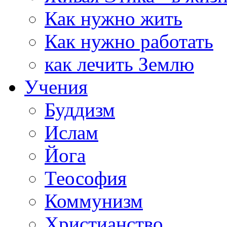
Как нужно жить
Как нужно работать
как лечить Землю
Учения
Буддизм
Ислам
Йога
Теософия
Коммунизм
Христианство