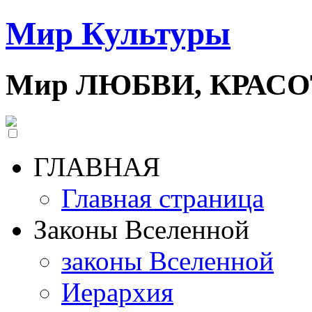
Мир Культуры
Мир ЛЮБВИ, КРАС
ГЛАВНАЯ
Главная страница
Законы Вселенной
законы Вселенной
Иерархия