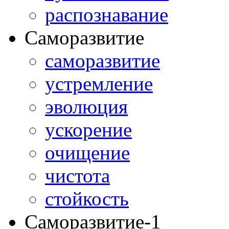
распознавание
Саморазвитие
саморазвитие
устремление
эволюция
ускорение
очищение
чистота
стойкость
Саморазвитие-1