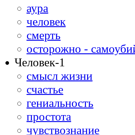
аура
человек
смерть
осторожно - самоуби
Человек-1
смысл жизни
счастье
гениальность
простота
чувствознание