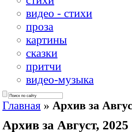
видео - стихи
проза
картины
сказки
притчи
видео-музыка
Главная
»
Архив за Авгус
Архив за Август, 2025