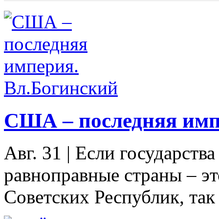
США – последняя имп
Авг. 31
|
Если государства
равноправные страны – эт
Советских Республик, так 