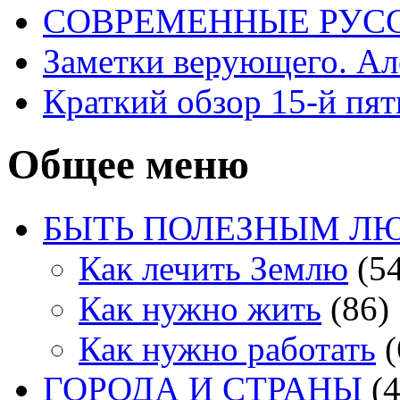
СОВРЕМЕННЫЕ РУСС
Заметки верующего. А
Краткий обзор 15-й пя
Общее меню
БЫТЬ ПОЛЕЗНЫМ Л
Как лечить Землю
(54
Как нужно жить
(86)
Как нужно работать
(
ГОРОДА И СТРАНЫ
(4