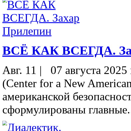
ВСЁ КАК ВСЕГДА. За
Авг. 11
|
07 августа 2025
(Center for a New America
американской безопасност
сформулированы главные..