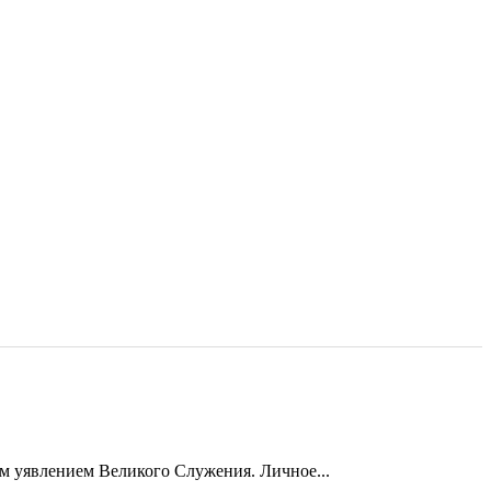
м уявлением Великого Служения. Личное...