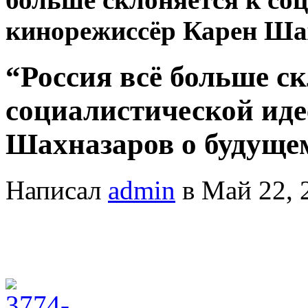
кинорежиссёр Карен Ша
“Россия всё больше с
социалистической иде
Шахназаров о будуще
Написал
admin
в Май 22, 