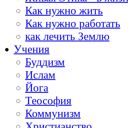
Как нужно жить
Как нужно работать
как лечить Землю
Учения
Буддизм
Ислам
Йога
Теософия
Коммунизм
Христианство