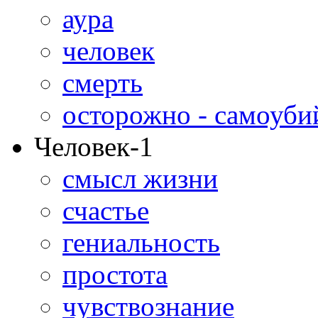
аура
человек
смерть
осторожно - самоуби
Человек-1
смысл жизни
счастье
гениальность
простота
чувствознание