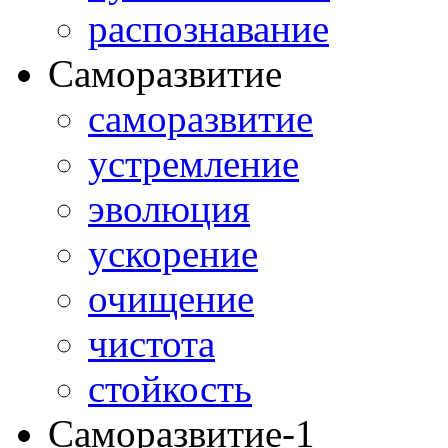
распознавание
Саморазвитие
саморазвитие
устремление
эволюция
ускорение
очищение
чистота
стойкость
Саморазвитие-1