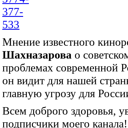
Мнение известного кино
Шахназарова
о советско
проблемах современной Ро
он видит для нашей стран
главную угрозу для Росси
Всем доброго здоровья, у
подписчики моего канала!