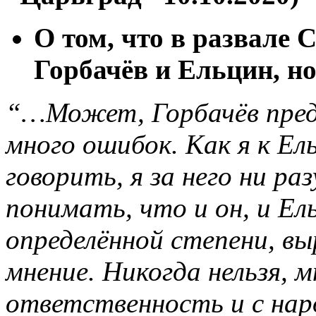
О том, что в развале 
Горбачёв и Ельцин, но
“…Может, Горбачёв преда
много ошибок. Как я к Ел
говорить, я за него ни раз
понимать, что и он, и Ель
определённой степени, в
мнение. Никогда нельзя, 
ответственность и с наро