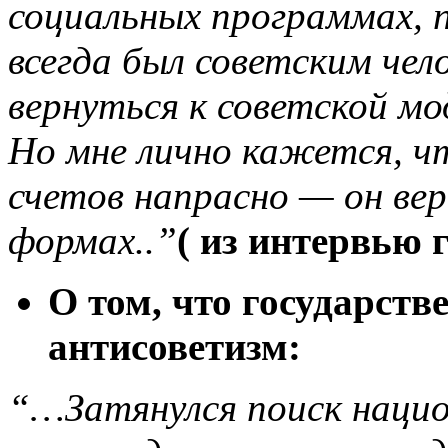
социальных программах,
всегда был советским чел
вернуться к советской м
Но мне лично кажется, чт
счетов напрасно — он вер
формах..”
( из интервью г
О том, что государств
антисоветизм:
“…Затянулся поиск нацио