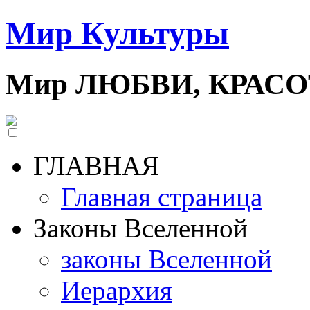
Мир Культуры
Мир ЛЮБВИ, КРАС
ГЛАВНАЯ
Главная страница
Законы Вселенной
законы Вселенной
Иерархия