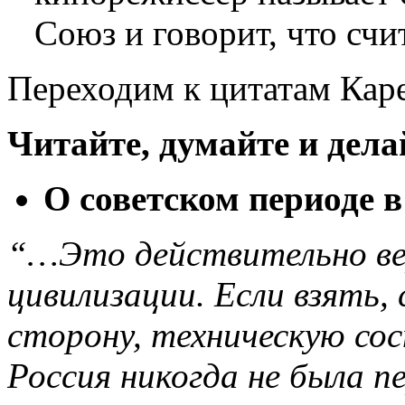
Союз и говорит, что счи
Переходим к цитатам Кар
Читайте, думайте и дел
О советском периоде в
“…Это действительно ве
цивилизации. Если взять,
сторону, техническую со
Россия никогда не была п