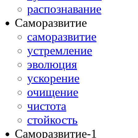
распознавание
Саморазвитие
саморазвитие
устремление
эволюция
ускорение
очищение
чистота
стойкость
Саморазвитие-1