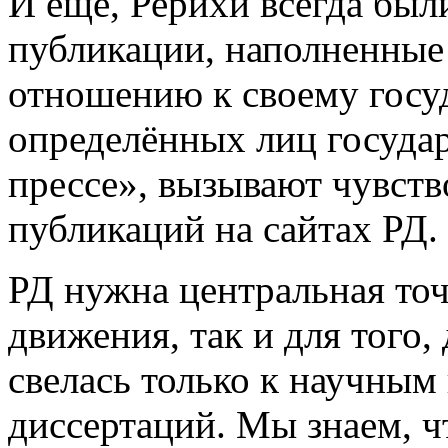
И ещё, Рерихи всегда был
публикации, наполненные
отношению к своему госу
определённых лиц государ
прессе», вызывают чувст
публикаций на сайтах РД.
РД нужна центральная точ
движения, так и для того,
свелась только к научным
диссертаций. Мы знаем, ч