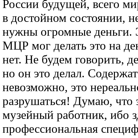
России будущей, всего ми
в достойном состоянии, н
нужны огромные деньги. Э
МЦР мог делать это на ден
нет. Не будем говорить, д
но он это делал. Содержа
невозможно, это нереальн
разрушаться! Думаю, что 
музейный работник, ибо з
профессиональная специ