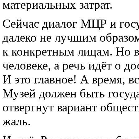
материальных затрат.
Сейчас диалог МЦР и госу
далеко не лучшим образом
к конкретным лицам. Но в
человеке, а речь идёт о 
И это главное! А время, 
Музей должен быть госуд
отвергнут вариант общест
жаль.