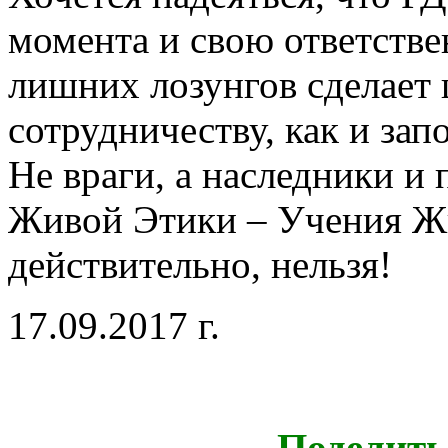
момента и свою ответстве
лишних лозунгов сделает
сотрудничеству, как и за
Не враги, а наследники и
Живой Этики – Учения Жи
действительно, нельзя!
17.09.2017 г.
Поделить