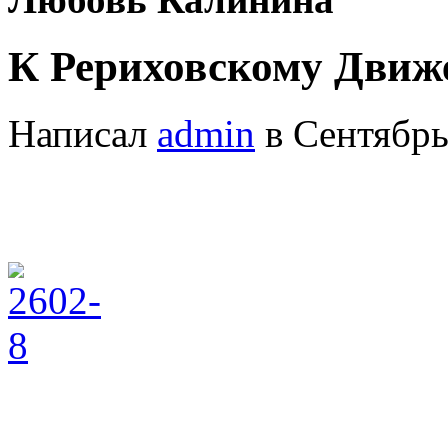
К Рериховскому Движ
Написал
admin
в Сентябрь