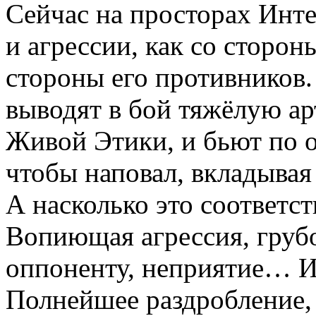
Сейчас на просторах Инте
и агрессии, как со сторо
стороны его противников.
выводят в бой тяжёлую а
Живой Этики, и бьют по 
чтобы наповал, вкладывая
А насколько это соответс
Вопиющая агрессия, грубо
оппоненту, неприятие… И
Полнейшее раздробление, 