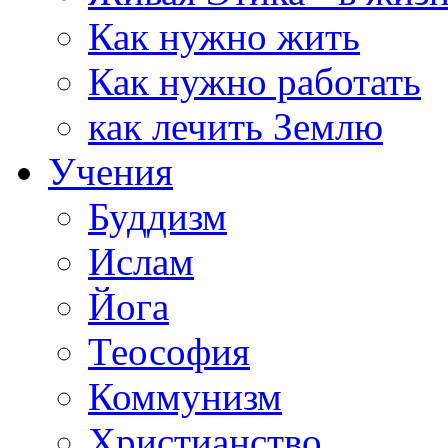
Как нужно жить
Как нужно работать
как лечить Землю
Учения
Буддизм
Ислам
Йога
Теософия
Коммунизм
Христианство