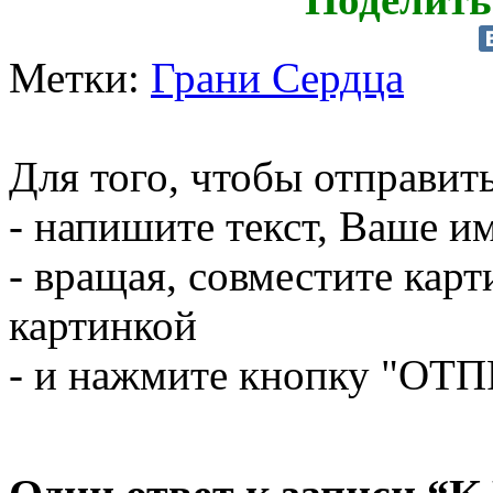
Метки:
Грани Сердца
Для того, чтобы отправит
- напишите текст, Ваше им
- вращая, совместите кар
картинкой
- и нажмите кнопку "ОТ