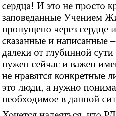
сердца! И это не просто к
заповеданные Учением Жи
пропущено через сердце и 
сказанные и написанные – 
далеки от глубинной сут
нужен сейчас и важен име
не нравятся конкретные л
это люди, а нужно понима
необходимое в данной сит
Хочется надеяться, что Р