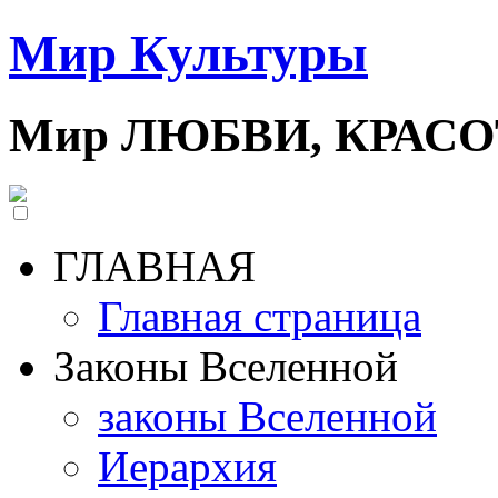
Мир Культуры
Мир ЛЮБВИ, КРАС
ГЛАВНАЯ
Главная страница
Законы Вселенной
законы Вселенной
Иерархия