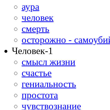
аура
человек
смерть
осторожно - самоуби
Человек-1
смысл жизни
счастье
гениальность
простота
чувствознание