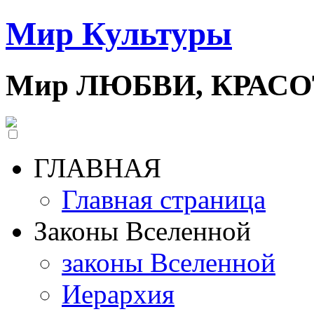
Мир Культуры
Мир ЛЮБВИ, КРАС
ГЛАВНАЯ
Главная страница
Законы Вселенной
законы Вселенной
Иерархия