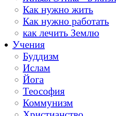
Как нужно жить
Как нужно работать
как лечить Землю
Учения
Буддизм
Ислам
Йога
Теософия
Коммунизм
Христианство