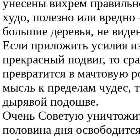
унесены вихрем правильн
худо, полезно или вредно 
большие деревья, не виде
Если приложить усилия и
прекрасный подвиг, то ср
превратится в мачтовую 
мысль к пределам чудес, т
дырявой подошве.
Очень Советую уничтожит
половина дня освободится