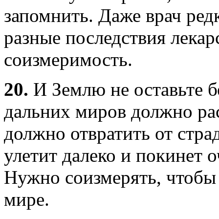
запомнить. Даже врач ред
разные последствия лекар
соизмеримость.
20.
И Землю не оставьте б
дальних миров должно ра
должно отвратить от стра
улетит далеко и покинет о
Нужно соизмерять, чтобы 
мире.