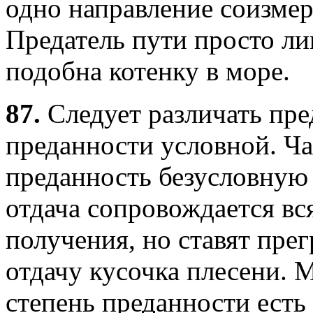
одно направление соизмер
Предатель пути просто лиш
подобна котенку в море.
87.
Следует различать пре
преданности условной. Ч
преданность безусловную
отдача сопровождается в
получения, но ставят пре
отдачу кусочка плесени. 
степень преданности есть