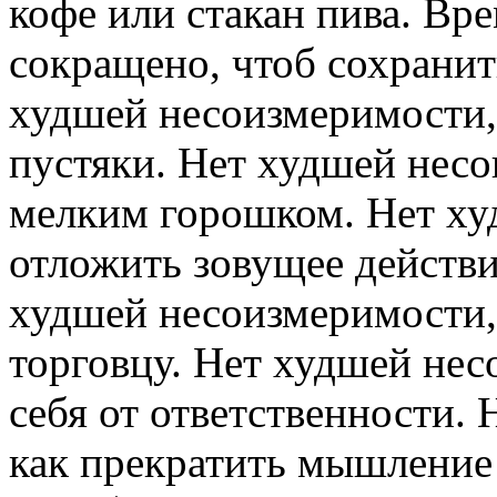
кофе или стакан пива. Вр
сокращено, чтоб сохранит
худшей несоизмеримости, 
пустяки. Нет худшей несо
мелким горошком. Нет ху
отложить зовущее действи
худшей несоизмеримости,
торговцу. Нет худшей нес
себя от ответственности.
как прекратить мышление