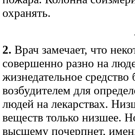
охранять.
2.
Врач замечает, что неко
совершенно разно на люде
жизнедательное средство
возбудителем для опреде
людей на лекарствах. Низ
веществ только низшее. Н
высшему почерпнет, имен