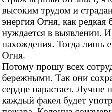
высоким трудом и страдан
энергия Огня, как редкая 
нуждается в выявлении. И
нахождения. Тогда лишь 
Огня.
Потому прошу всех сотру
бережными. Так они сохра
сердце нарастает. Лучше н
каждый факел будет употр
пожара. Колонна соизмер