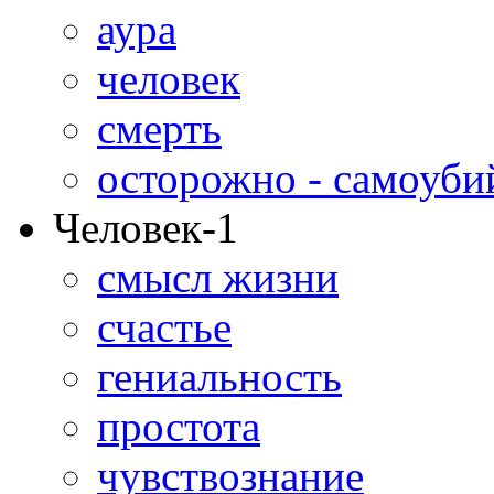
аура
человек
смерть
осторожно - самоуби
Человек-1
смысл жизни
счастье
гениальность
простота
чувствознание