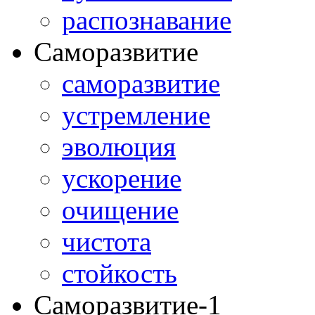
распознавание
Саморазвитие
саморазвитие
устремление
эволюция
ускорение
очищение
чистота
стойкость
Саморазвитие-1