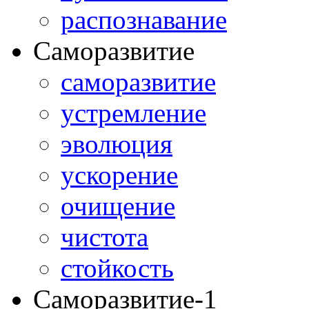
распознавание
Саморазвитие
саморазвитие
устремление
эволюция
ускорение
очищение
чистота
стойкость
Саморазвитие-1