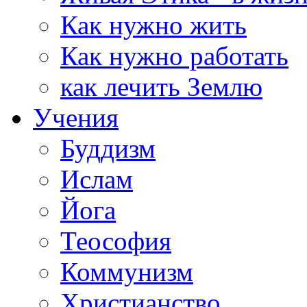
Как нужно жить
Как нужно работать
как лечить Землю
Учения
Буддизм
Ислам
Йога
Теософия
Коммунизм
Христианство