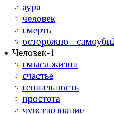
аура
человек
смерть
осторожно - самоуби
Человек-1
смысл жизни
счастье
гениальность
простота
чувствознание