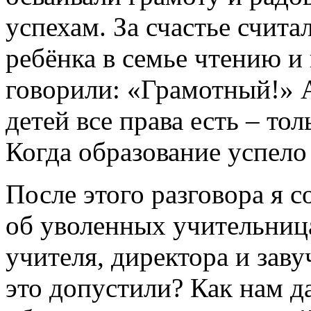
успехам. За счастье счита
ребёнка в семье чтению и
говорили: «Грамотный!» 
детей все права есть – то
Когда образование успело
После этого разговора я с
об уволенных учительниц
учителя, директора и заву
это допустили? Как нам да