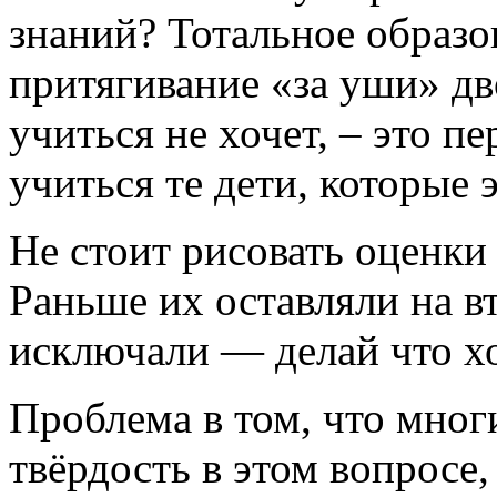
знаний? Тотальное образо
притягивание «за уши» дв
учиться не хочет, – это 
учиться те дети, которые э
Не стоит рисовать оценки
Раньше их оставляли на в
исключали — делай что х
Проблема в том, что мног
твёрдость в этом вопросе,