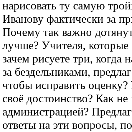
нарисовать ту самую трой
Иванову фактически за пр
Почему так важно дотянут
лучше? Учителя, которые 
зачем рисуете три, когда 
за бездельниками, предла
чтобы исправить оценку? 
своё достоинство? Как не
администрацией? Предлаг
ответы на эти вопросы, п