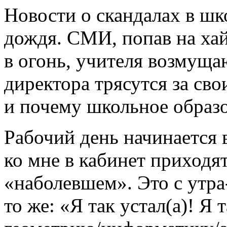
Новости о скандалах в шк
дождя. СМИ, попав на ха
в огонь, учителя возмуща
директора трясутся за сво
и почему школьное образо
Рабочий день начинается 
ко мне в кабинет приходят
«наболевшем». Это с утра
то же: «Я так устал(а)! Я 