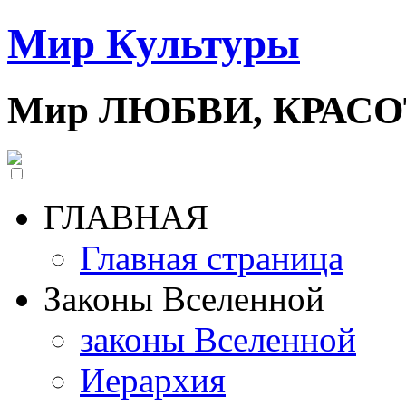
Мир Культуры
Мир ЛЮБВИ, КРАС
ГЛАВНАЯ
Главная страница
Законы Вселенной
законы Вселенной
Иерархия