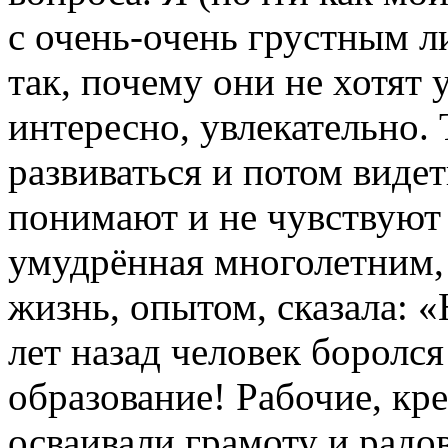
с очень-очень грустным л
так, почему они не хотят 
интересно, увлекательно. 
развиваться и потом виде
понимают и не чувствуют 
умудрённая многолетним,
жизнь, опытом, сказала: «
лет назад человек боролся
образование! Рабочие, кре
осваивали грамоту и радо