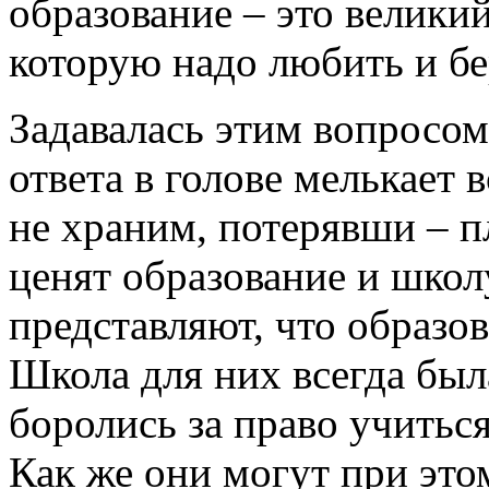
образование – это велики
которую надо любить и бе
Задавалась этим вопросом 
ответа в голове мелькает 
не храним, потерявши – п
ценят образование и школ
представляют, что образо
Школа для них всегда была
боролись за право учиться
Как же они могут при это