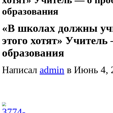
образования
«В школах должны учи
этого хотят» Учитель
образования
Написал
admin
в Июнь 4, 