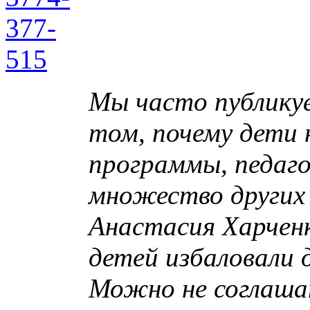
Мы часто публику
том, почему дети 
программы, педаго
множество других 
Анастасия Харчен
детей избаловали 
Можно не соглаша