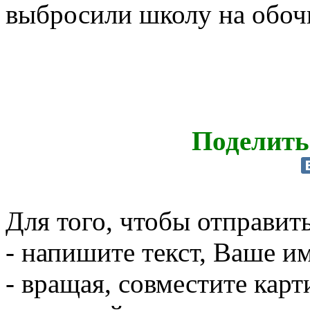
выбросили школу на обоч
Поделить
Для того, чтобы отправит
- напишите текст, Ваше им
- вращая, совместите кар