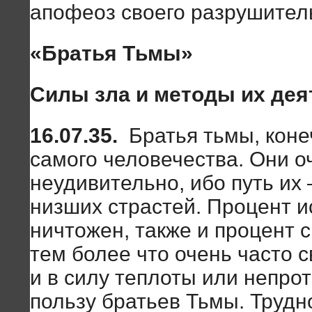
апофеоз своего разрушител
«Братья Тьмы»
Силы зла и методы их дея
16.07.35.
Братья тьмы, коне
самого человечества. Они о
неудивительно, ибо путь их
низших страстей. Процент 
ничтожен, также и процент с
тем более что очень часто с
и в силу теплоты или непрот
пользу братьев Тьмы. Трудн