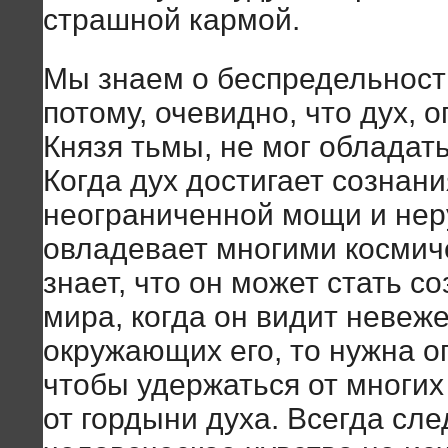
страшной кармой.
Мы знаем о беспредельност
потому, очевидно, что дух,
Князя тьмы, не мог обладат
Когда дух достигает сознан
неограниченной мощи и нер
овладевает многими космич
знает, что он может стать с
мира, когда он видит невеж
окружающих его, то нужна о
чтобы удержаться от многих
от гордыни духа. Всегда сле