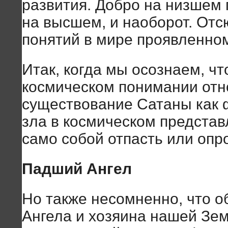
развития. Добро на низшем 
на высшем, и наоборот. Отс
понятий в мире проявленно
Итак, когда мы осознаем, чт
космическом понимании отно
существование Сатаны как
зла в космическом предста
само собой отпасть или опр
Падший Ангел
Но также несомненно, что о
Ангела и хозяина нашей Зем