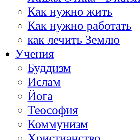
Как нужно жить
Как нужно работать
как лечить Землю
Учения
Буддизм
Ислам
Йога
Теософия
Коммунизм
Христианство