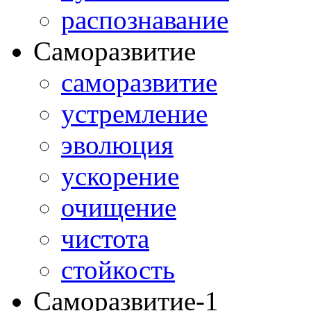
распознавание
Саморазвитие
саморазвитие
устремление
эволюция
ускорение
очищение
чистота
стойкость
Саморазвитие-1