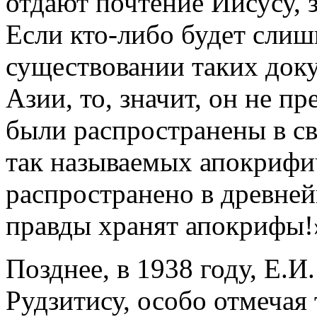
отдают почтение Иисусу,
Если кто-либо будет слиш
существовании таких док
Азии, то, значит, он не пр
были распространены в св
так называемых апокрифи
распространено в древней
правды хранят апокрифы!
Позднее, в 1938 году, Е.И.
Рудзитису, особо отмечая 