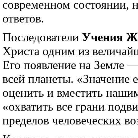
современном состоянии, н
ответов.
Последователи
Учения Ж
Христа одним из величай
Его появление на Земле 
всей планеты. «Значение 
оценить и вместить нашим
«охватить все грани подв
пределов человеческих в