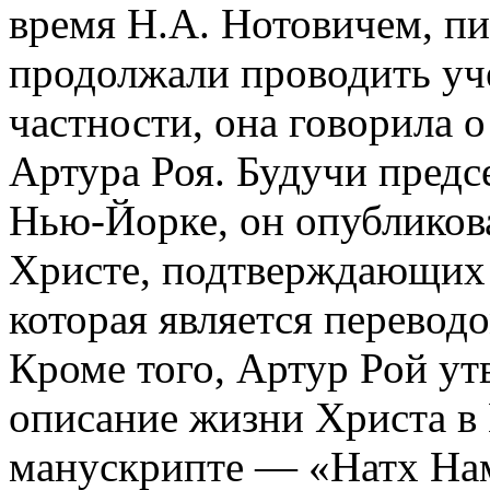
время Н.А. Нотовичем, пи
продолжали проводить уч
частности, она говорила 
Артура Роя. Будучи предс
Нью-Йорке, он опубликова
Христе, подтверждающих 
которая является перевод
Кроме того, Артур Рой ут
описание жизни Христа в
манускрипте — «Натх Нам