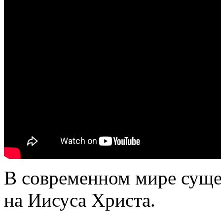
В современном мире сущес
на Иисуса Христа.