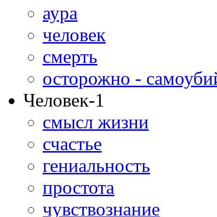
аура
человек
смерть
осторожно - самоуби
Человек-1
смысл жизни
счастье
гениальность
простота
чувствознание