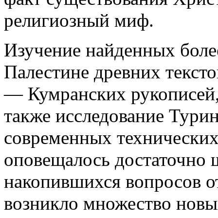
религиозный миф.
Изучение найденных более
Палестине древних тексто
— Кумранских рукописей,
также исследование Тур
современных технических 
оповещалось достаточно 
накопившихся вопросов о
возникло множество новых