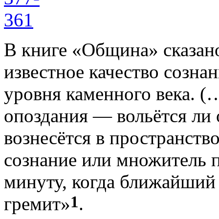
В книге «Община» сказан
известное качество сознан
уровня каменного века. (
опоздания — вольётся ли 
вознесётся в пространство
сознание или множитель п
минуту, когда ближайший
1
гремит»
.