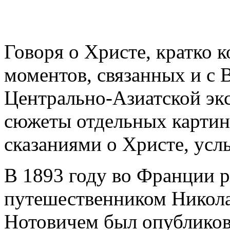
Говоря о Христе, кратко 
моментов, связанных и с 
Центрально-Азиатской экс
сюжеты отдельных картин
сказаниями о Христе, ус
В 1893 году во Франции 
путешественником Никол
Нотовичем был опубликова