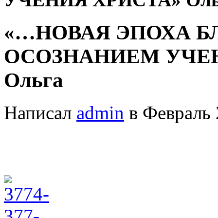
«…НОВАЯ ЭПОХА 
ОСОЗНАНИЕМ УЧЕНИ
Ольга
Написал
admin
в Февраль 