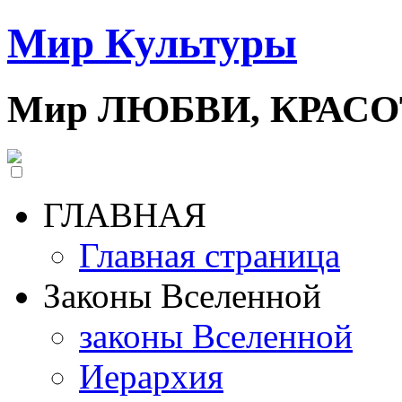
Мир Культуры
Мир ЛЮБВИ, КРАС
ГЛАВНАЯ
Главная страница
Законы Вселенной
законы Вселенной
Иерархия