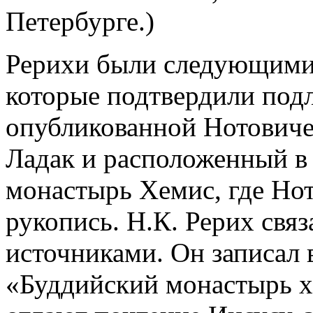
Петербурге.)
Рерихи были следующими
которые подтвердили под
опубликованной Нотовиче
Ладак и расположенный в 
монастырь Хемис, где Но
рукопись. Н.К. Рерих связ
источниками. Он записал 
«Буддийский монастырь х