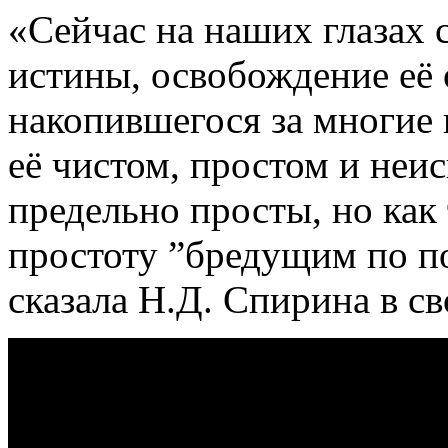
«Сейчас на наших глазах 
истины, освобождение её 
накопившегося за многие 
её чистом, простом и неи
предельно просты, но как
простоту ”бредущим по по
сказала Н.Д. Спирина в с