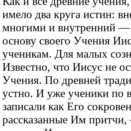
Как и все древние учения
имело два круга истин: 
многими и внутренний — 
основу своего Учения Иис
ученикам. Для малых соз
Известно, что Иисус не ос
Учения. По древней трад
устно. И уже ученики по 
записали как Его сокровен
рассказанные Им притчи,