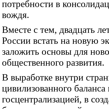
потребности в консолида
вождя.
Вместе с тем, двадцать л
России встать на новую э
заложить основы для ново
общественного развития.
В выработке внутри стра
цивилизованного баланса
госцентрализацией, в соз