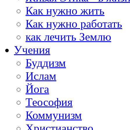
Как нужно жить
Как нужно работать
как лечить Землю
Учения
Буддизм
Ислам
Йога
Теософия
Коммунизм
Христианство