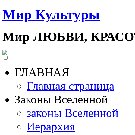
Мир Культуры
Мир ЛЮБВИ, КРАС
ГЛАВНАЯ
Главная страница
Законы Вселенной
законы Вселенной
Иерархия