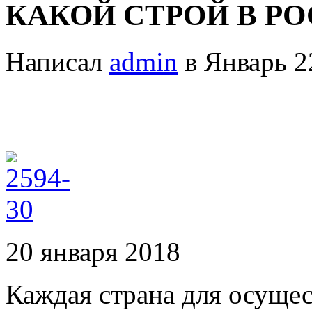
КАКОЙ СТРОЙ В РОС
Написал
admin
в Январь 2
20 января 2018
Каждая страна для осущес