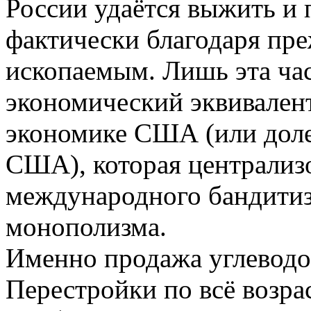
России удаётся выжить и
фактически благодаря пр
ископаемым. Лишь эта час
экономический эквивалент
экономике США (или доле
США), которая централизо
международного бандитиз
монополизма.
Именно продажа углеводо
Перестройки по всё возра