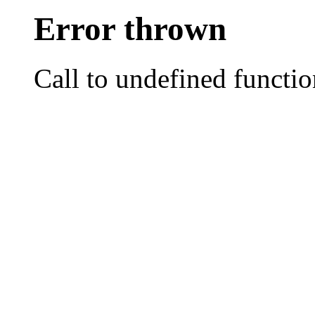
Error thrown
Call to undefined functio