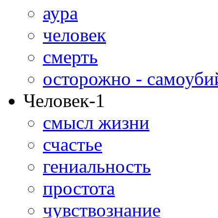
аура
человек
смерть
осторожно - самоуби
Человек-1
смысл жизни
счастье
гениальность
простота
чувствознание