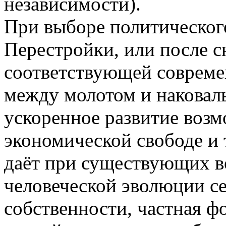
независимости).
При выборе политического
Перестройки, или после с
соответствующей совреме
между молотом и наковал
ускоренное развитие воз
экономической свободе и 
даёт при существующих в
человеческой эволюции се
собственности, частная ф