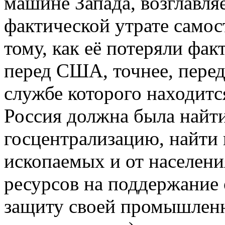
машине Запада, возглавл
фактической утрате самос
тому, как её потеряли фак
перед США, точнее, пере
службе которого находит
Россия должна была найт
госцентрализацию, найти 
ископаемых и от населени
ресурсов на поддержание 
защиту своей промышлен