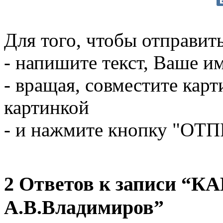
Для того, чтобы отправит
- напишите текст, Ваше им
- вращая, совместите кар
картинкой
- и нажмите кнопку "ОТ
2 Ответов к записи 
А.В.Владимиров”