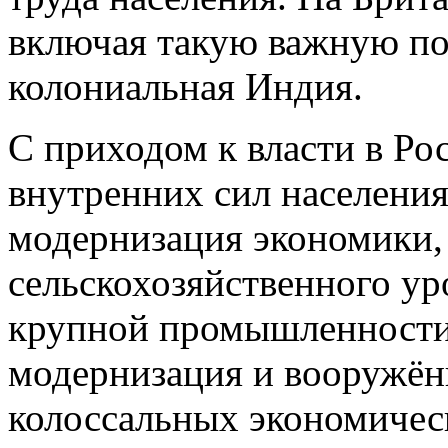
включая такую важную по
колониальная Индия.
С приходом к власти в Р
внутренних сил населени
модернизация экономики,
сельскохозяйственного ур
крупной промышленности.
модернизация и вооружённ
колоссальных экономическ