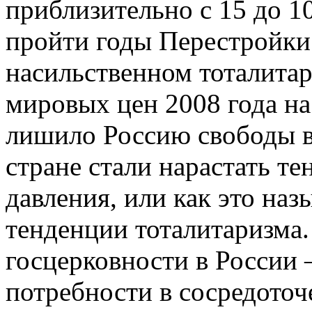
приблизительно с 15 до 1
пройти годы Перестройки 
насильственном тоталитар
мировых цен 2008 года на
лишило Россию свободы в
стране стали нарастать т
давления, или как это наз
тенденции тоталитаризма
госцерковности в России –
потребности в сосредоточ