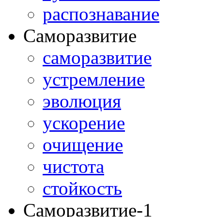
распознавание
Саморазвитие
саморазвитие
устремление
эволюция
ускорение
очищение
чистота
стойкость
Саморазвитие-1