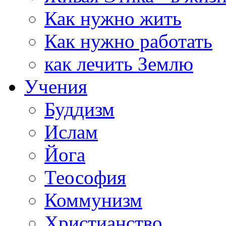
Как нужно жить
Как нужно работать
как лечить Землю
Учения
Буддизм
Ислам
Йога
Теософия
Коммунизм
Христианство