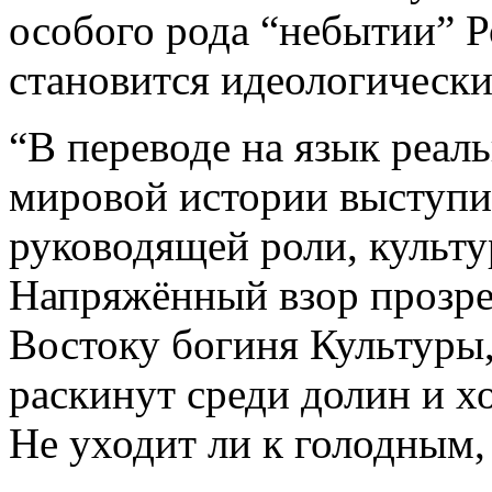
особого рода “небытии” 
становится идеологическ
“В переводе на язык реаль
мировой истории выступи
руководящей роли, культу
Напряжённый взор прозрев
Востоку богиня Культуры,
раскинут среди долин и х
Не уходит ли к голодным