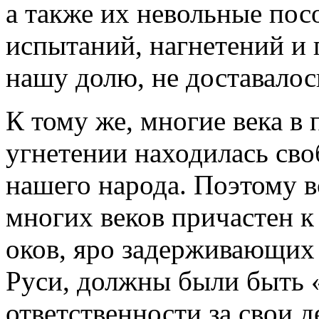
а также их невольные пос
испытаний, нагнетений и 
нашу долю, не доставалос
К тому же, многие века в
угнетении находилась сво
нашего народа. Поэтому в
многих веков причастен 
оков, яро задерживающих
Руси, должны были быть 
ответственности за свои д