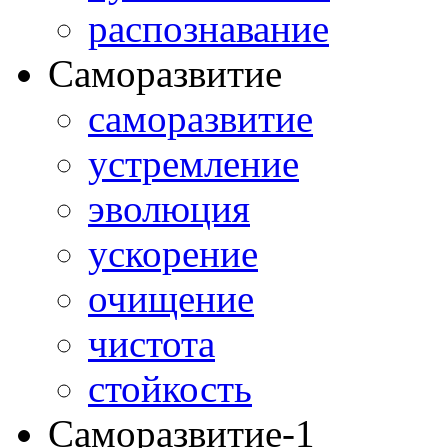
распознавание
Саморазвитие
саморазвитие
устремление
эволюция
ускорение
очищение
чистота
стойкость
Саморазвитие-1