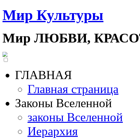
Мир Культуры
Мир ЛЮБВИ, КРАС
ГЛАВНАЯ
Главная страница
Законы Вселенной
законы Вселенной
Иерархия