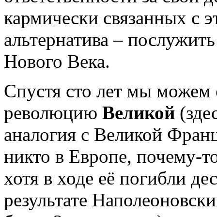
кармически связанных с э
альтернатива – послужить
Нового Века.
Спустя сто лет мы можем
революцию
Великой
(зде
аналогия с Великой Фран
никто в Европе, почему-то
хотя в ходе её погибли де
результате Наполеоновски