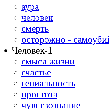
аура
человек
смерть
осторожно - самоуби
Человек-1
смысл жизни
счастье
гениальность
простота
чувствознание