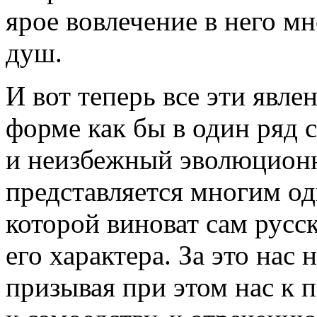
ярое вовлечение в него м
душ.
И вот теперь все эти явле
форме как бы в один ряд
и неизбежный эволюционн
представляется многим од
которой виноват сам русс
его характера. За это нас 
призывая при этом нас к 