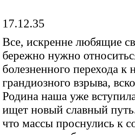
17.12.35
Все, искренне любящие св
бережно нужно относиться
болезненного перехода к 
грандиозного взрыва, вск
Родина наша уже вступила
ищет новый славный путь.
что массы проснулись к с