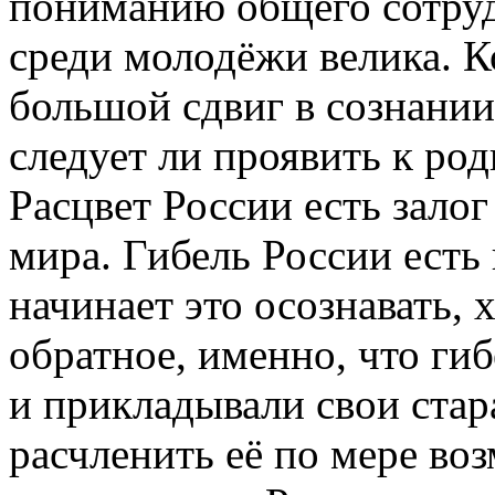
пониманию общего сотруд
среди молодёжи велика. К
большой сдвиг в сознании
следует ли проявить к ро
Расцвет России есть залог
мира. Гибель России есть 
начинает это осознавать, 
обратное, именно, что ги
и прикладывали свои стар
расчленить её по мере во