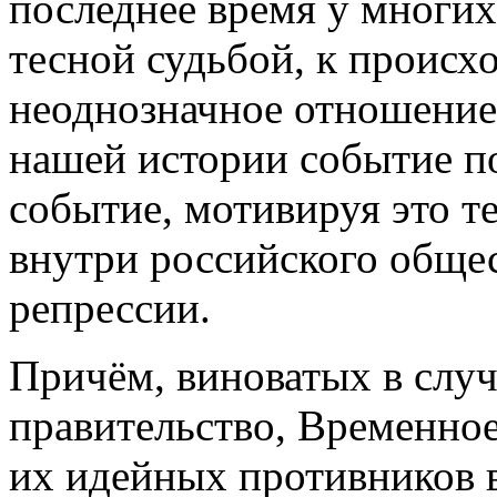
последнее время у многих,
тесной судьбой, к происх
неоднозначное отношение.
нашей истории событие по
событие, мотивируя это те
внутри российского общес
репрессии.
Причём, виноватых в случ
правительство, Временное
их идейных противников в