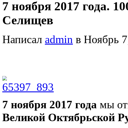
7 ноября 2017 года. 1
Селищев
Написал
admin
в Ноябрь 7
7 ноября 2017 года
мы от
Великой Октябрьской Р