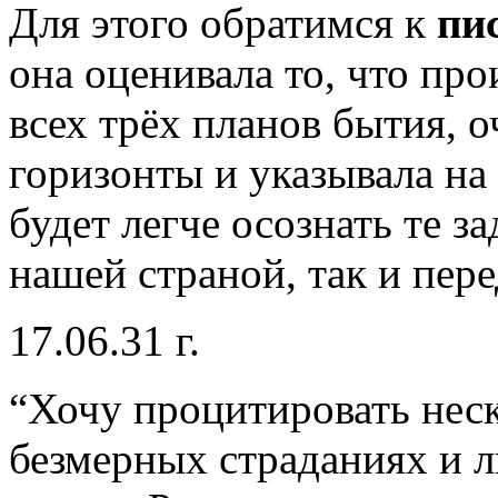
Для этого обратимся к
пи
она оценивала то, что пр
всех трёх планов бытия, 
горизонты и указывала на
будет легче осознать те за
нашей страной, так и пер
17.06.31 г.
“Хочу процитировать неск
безмерных страданиях и л