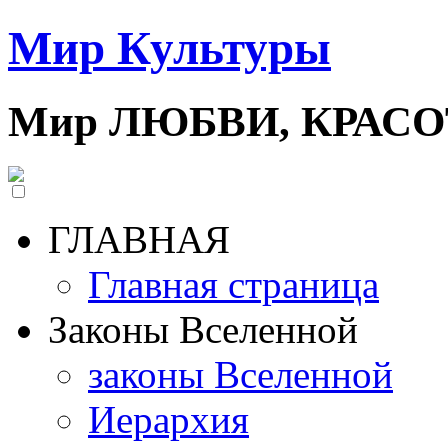
Мир Культуры
Мир ЛЮБВИ, КРАС
ГЛАВНАЯ
Главная страница
Законы Вселенной
законы Вселенной
Иерархия