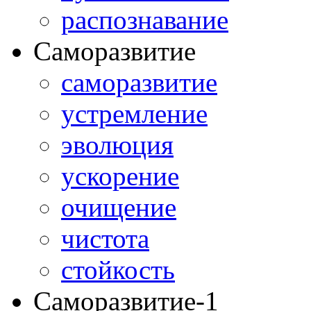
распознавание
Саморазвитие
саморазвитие
устремление
эволюция
ускорение
очищение
чистота
стойкость
Саморазвитие-1