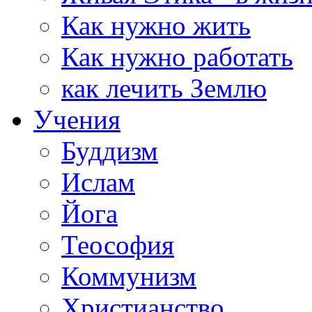
Как нужно жить
Как нужно работать
как лечить Землю
Учения
Буддизм
Ислам
Йога
Теософия
Коммунизм
Христианство