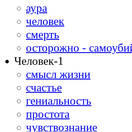
аура
человек
смерть
осторожно - самоуби
Человек-1
смысл жизни
счастье
гениальность
простота
чувствознание