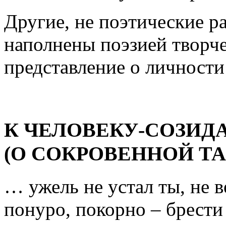
Другие, не поэтические ра
наполнены поэзией творче
представление о личности
К ЧЕЛОВЕКУ-СОЗИД
(О СОКРОВЕННОЙ ТА
… ужель не устал ты, не в
понуро, покорно – брести 