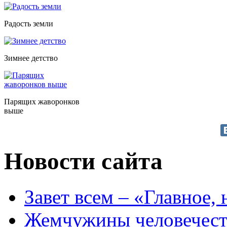
Радость земли
Зимнее детство
Парящих жаворонков
выше
Новости сайта
Завет всем – «Главное, 
Жемчужины человечест