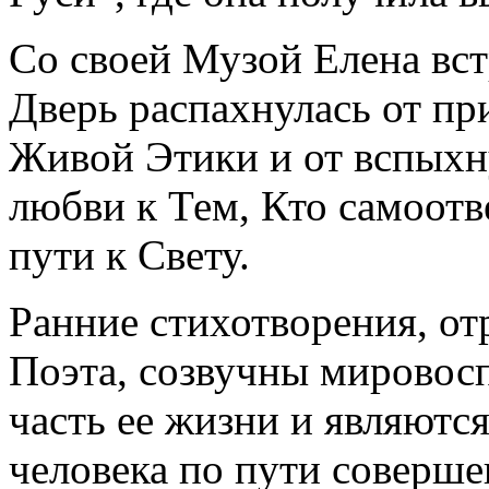
Со своей Музой Елена вст
Дверь распахнулась от п
Живой Этики и от вспыхн
любви к Тем, Кто самоотв
пути к Свету.
Ранние стихотворения, о
Поэта, созвучны мировос
часть ее жизни и являютс
человека по пути соверше