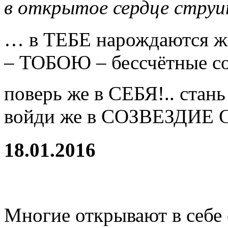
в открытое сердце стру
… в ТЕБЕ нарождаются ж
– ТОБОЮ – бессчётные 
поверь же в СЕБЯ!.. стан
войди же в СОЗВЕЗДИЕ
18.01.2016
Многие открывают в себе 