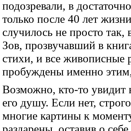
подозревали, в достаточно
только после 40 лет жизни
случилось не просто так, 
Зов, прозвучавший в кни
стихи, и все живописные 
пробуждены именно этим
Возможно, кто-то увидит в
его душу. Если нет, стро
многие картины к моменту
раздарены, оставив о себе