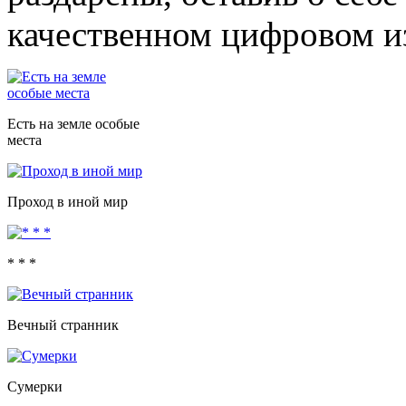
качественном цифровом и
Есть на земле особые
места
Проход в иной мир
* * *
Вечный странник
Сумерки