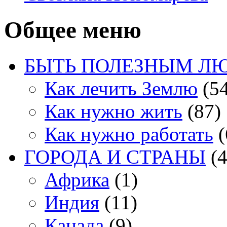
Общее меню
БЫТЬ ПОЛЕЗНЫМ Л
Как лечить Землю
(54
Как нужно жить
(87)
Как нужно работать
(
ГОРОДА И СТРАНЫ
(4
Африка
(1)
Индия
(11)
Канада
(9)