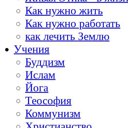
Как нужно жить
Как нужно работать
как лечить Землю
Учения
Буддизм
Ислам
Йога
Теософия
Коммунизм
Христианство