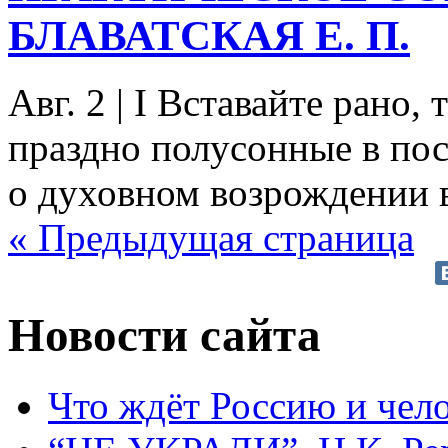
БЛАВАТСКАЯ Е. П.
Авг. 2
|
I Вставайте рано, 
праздно полусонные в пос
о духовном возрождении вс
« Предыдущая страница
Новости сайта
Что ждёт Россию и чел