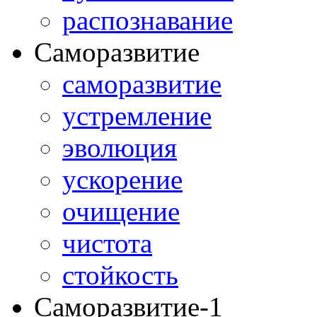
распознавание
Саморазвитие
саморазвитие
устремление
эволюция
ускорение
очищение
чистота
стойкость
Саморазвитие-1