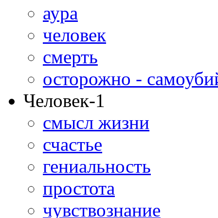
аура
человек
смерть
осторожно - самоуби
Человек-1
смысл жизни
счастье
гениальность
простота
чувствознание