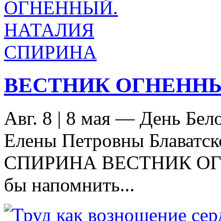
ВЕСТНИК ОГНЕННЫ
Авг. 8
|
8 мая — День Бел
Елены Петровны Блаватск
СПИРИНА ВЕСТНИК ОГН
бы напомнить...