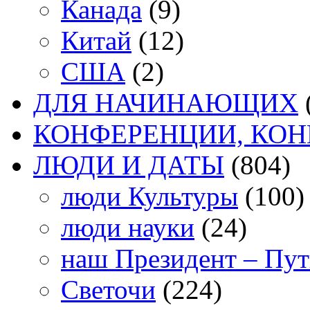
Канада
(9)
Китай
(12)
США
(2)
ДЛЯ НАЧИНАЮЩИХ
КОНФЕРЕНЦИИ, КО
ЛЮДИ И ДАТЫ
(804)
люди Культуры
(100)
люди науки
(24)
наш Президент – Пу
Светочи
(224)