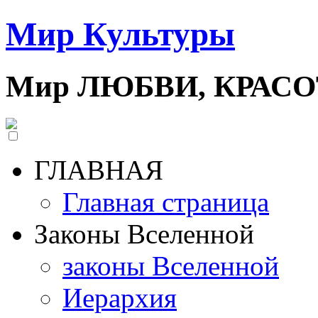
Мир Культуры
Мир ЛЮБВИ, КРАС
ГЛАВНАЯ
Главная страница
Законы Вселенной
законы Вселенной
Иерархия