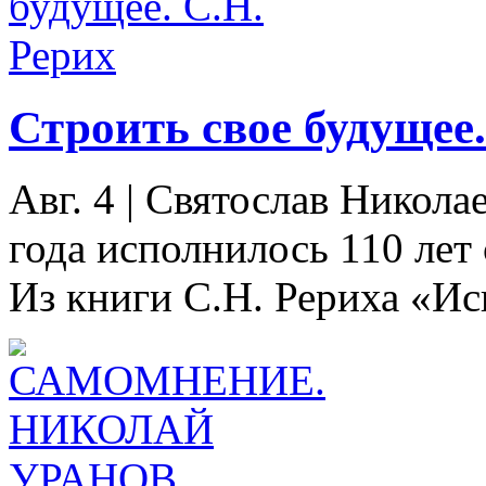
Строить свое будущее.
Авг. 4
|
Святослав Николае
года исполнилось 110 лет
Из книги С.Н. Рериха «Иск