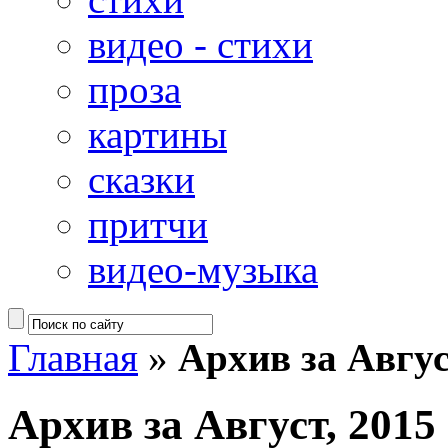
видео - стихи
проза
картины
сказки
притчи
видео-музыка
Главная
»
Архив за Авгус
Архив за Август, 2015